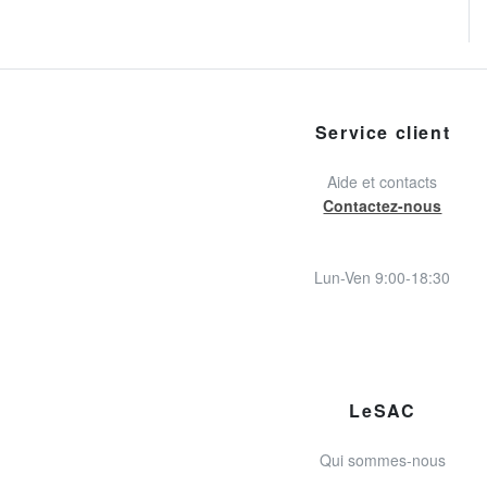
Service client
Aide et contacts
Contactez-nous
Lun-Ven 9:00-18:30
LeSAC
Qui sommes-nous