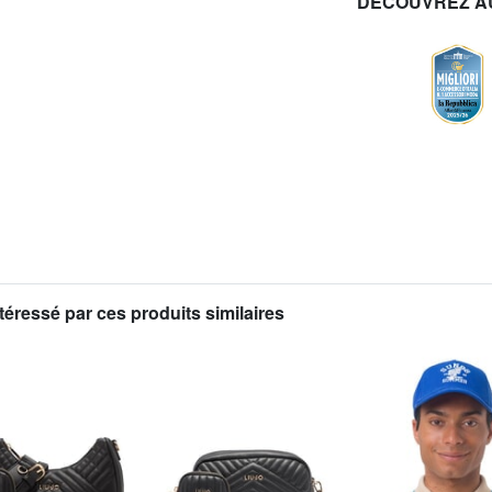
DÉCOUVREZ A
téressé par ces produits similaires