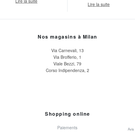
Lire la suite
Lire la suite
Nos magasins à Milan
Via Carnevali, 13
Via Brofferio, 1
Viale Bezzi, 79
Corso Indipendenza, 2
Shopping online
Paiements
Avis