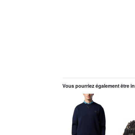
Vous pourriez également être in