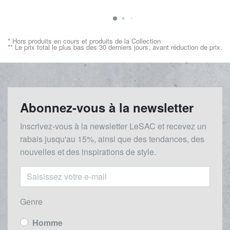
* Hors produits en cours et produits de la Collection
** Le prix total le plus bas des 30 derniers jours, avant réduction de prix.
Abonnez-vous à la newsletter
Inscrivez-vous à la newsletter LeSAC et recevez un
rabais
jusqu'au 1
5%, ainsi que des tendances, des
nouvelles et des inspirations de style.
Genre
Homme