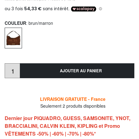
COULEUR
: brun/marron
AJOUTER AU PANIER
LIVRAISON GRATUITE - France
Seulement 2 produits disponibles
Dernier jour PIQUADRO, GUESS, SAMSONITE, YNOT,
BRACCIALINI, CALVIN KLEIN, KIPLING et Promo
VÊTEMENTS -50% | -60% | -70% | -80%*