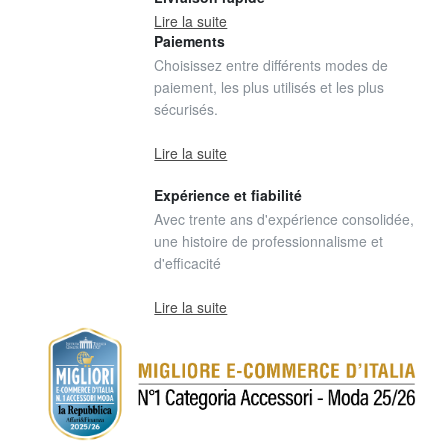
Lire la suite
Paiements
Choisissez entre différents modes de
paiement, les plus utilisés et les plus
sécurisés.
Lire la suite
Expérience et fiabilité
Avec trente ans d'expérience consolidée,
une histoire de professionnalisme et
d'efficacité
Lire la suite