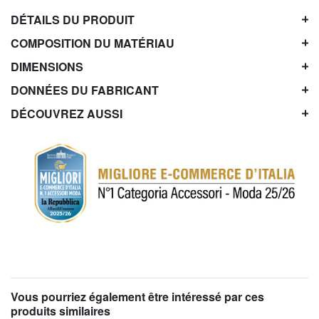
DÉTAILS DU PRODUIT
COMPOSITION DU MATÉRIAU
DIMENSIONS
DONNÉES DU FABRICANT
DÉCOUVREZ AUSSI
Vous pourriez également être intéressé par ces
produits similaires