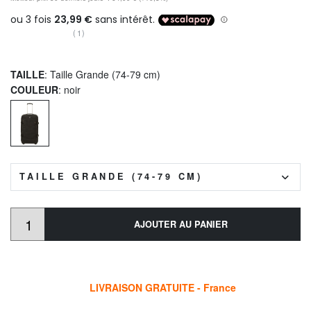
(1)
TAILLE
: Taille Grande (74-79 cm)
COULEUR
: noir
TAILLE GRANDE (74-79 CM)
AJOUTER AU PANIER
LIVRAISON GRATUITE - France