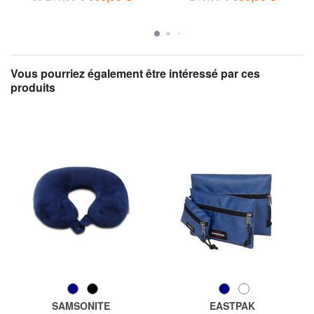
Vous pourriez également être intéressé par ces
produits
SAMSONITE
EASTPAK