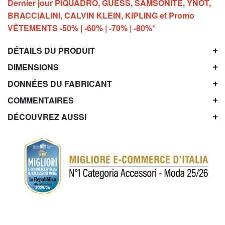
Dernier jour PIQUADRO, GUESS, SAMSONITE, YNOT,
BRACCIALINI, CALVIN KLEIN, KIPLING et Promo
VÊTEMENTS -50% | -60% | -70% | -80%*
DÉTAILS DU PRODUIT
DIMENSIONS
DONNÉES DU FABRICANT
COMMENTAIRES
DÉCOUVREZ AUSSI