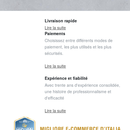
Livraison rapide
Lire la suite
Paiements
Choisissez entre différents modes de
paiement, les plus utilisés et les plus
sécurisés.
Lire la suite
Expérience et fiabilité
Avec trente ans d'expérience consolidée,
une histoire de professionnalisme et
d'efficacité
Lire la suite