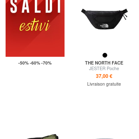
-50% -60% -70%
THE NORTH FACE
JESTER Poche
37,00 €
Livraison gratuite