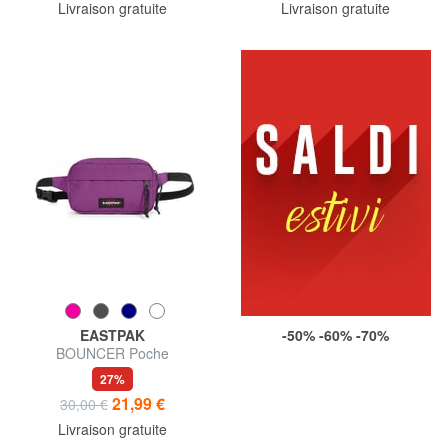
Livraison gratuite
Livraison gratuite
EASTPAK
-50% -60% -70%
BOUNCER Poche
27%
21,99 €
30,00 €
Livraison gratuite