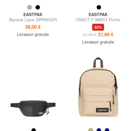
EASTPAK
EASTPAK
Banane Ligne SPRINGER
CNNCT F WAIST Poche
28,00 €
32%
31,99 €
Livraison gratuite
47,00 €
Livraison gratuite