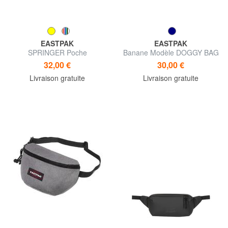
EASTPAK
EASTPAK
SPRINGER Poche
Banane Modèle DOGGY BAG
32,00 €
30,00 €
Livraison gratuite
Livraison gratuite