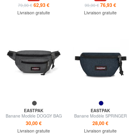
62,93 €
76,93 €
79,90 €
99,90 €
Livraison gratuite
Livraison gratuite
EASTPAK
EASTPAK
Banane Modèle DOGGY BAG
Banane Modèle SPRINGER
30,00 €
28,00 €
Livraison gratuite
Livraison gratuite