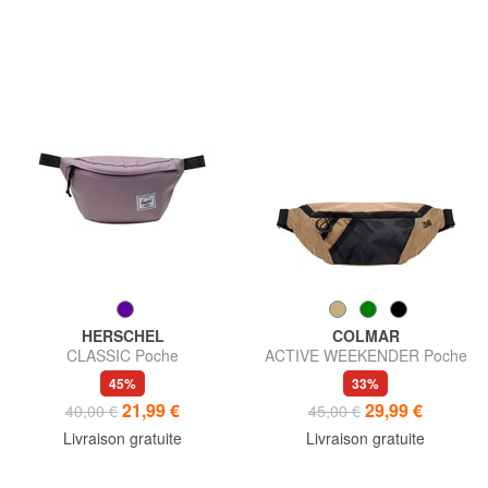
HERSCHEL
COLMAR
CLASSIC Poche
ACTIVE WEEKENDER Poche
45%
33%
21,99 €
29,99 €
40,00 €
45,00 €
Livraison gratuite
Livraison gratuite