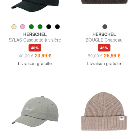
HERSCHEL
HERSCHEL
SYLAS Casquette à visière
BOUCLE Chapeau
40%
46%
23,99 €
26,99 €
40,00 €
50,00 €
Livraison gratuite
Livraison gratuite