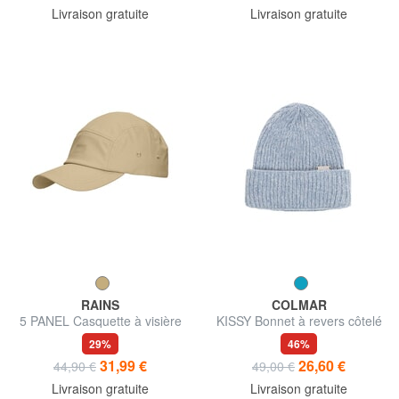
Livraison gratuite
Livraison gratuite
RAINS
COLMAR
5 PANEL Casquette à visière
KISSY Bonnet à revers côtelé
29%
46%
31,99 €
26,60 €
44,90 €
49,00 €
Livraison gratuite
Livraison gratuite