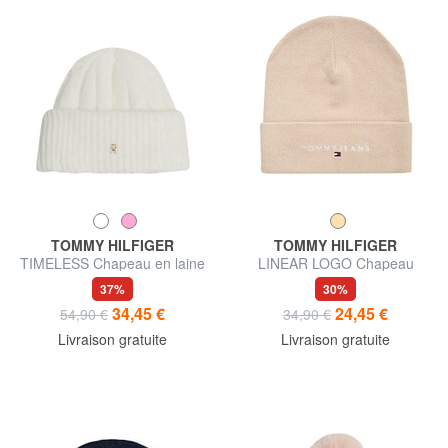
TOMMY HILFIGER
TOMMY HILFIGER
TIMELESS Chapeau en laine
LINEAR LOGO Chapeau
37%
30%
34,45 €
24,45 €
54,90 €
34,90 €
Livraison gratuite
Livraison gratuite