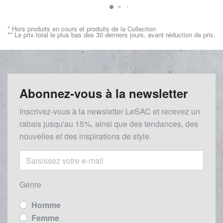
* Hors produits en cours et produits de la Collection
** Le prix total le plus bas des 30 derniers jours, avant réduction de prix.
Abonnez-vous à la newsletter
Inscrivez-vous à la newsletter LeSAC et recevez un
rabais
jusqu'au 1
5%, ainsi que des tendances, des
nouvelles et des inspirations de style.
Genre
Homme
Femme