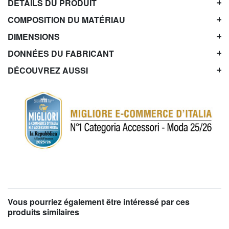
DÉTAILS DU PRODUIT
COMPOSITION DU MATÉRIAU
DIMENSIONS
DONNÉES DU FABRICANT
DÉCOUVREZ AUSSI
Vous pourriez également être intéressé par ces
produits similaires