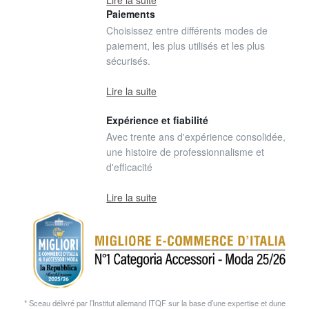
Paiements
Choisissez entre différents modes de
paiement, les plus utilisés et les plus
sécurisés.
Lire la suite
Expérience et fiabilité
Avec trente ans d'expérience consolidée,
une histoire de professionnalisme et
d'efficacité
Lire la suite
* Sceau délivré par l’Institut allemand ITQF sur la base d’une expertise et dune