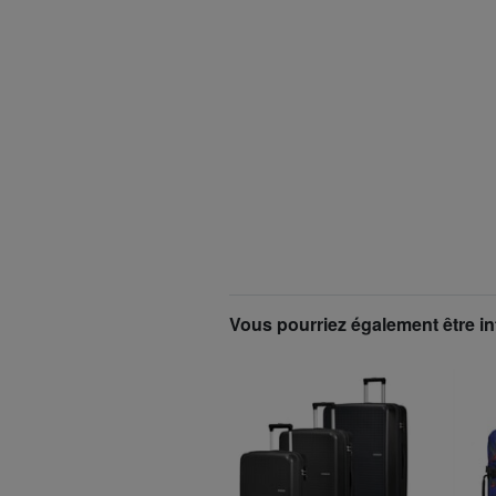
Vous pourriez également être in