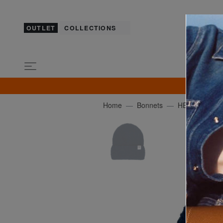
OUTLET
COLLECTIONS
Home
Bonnets
HERSCHEL