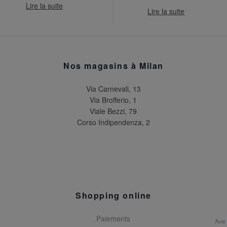
Lire la suite
Lire la suite
Nos magasins à Milan
Via Carnevali, 13
Via Brofferio, 1
Viale Bezzi, 79
Corso Indipendenza, 2
Shopping online
Paiements
Avis