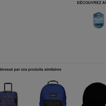
DÉCOUVREZ A
téressé par ces produits similaires