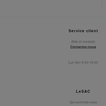
Service client
Aide et contacts
Contactez-nous
Lun-Ven 9:00-18:30
LeSAC
Qui sommes-nous