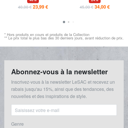
23,99 €
34,00 €
40,00 €
45,00 €
* Hors produits en cours et produits de la Collection
** Le prix total le plus bas des 30 derniers jours, avant réduction de prix.
Abonnez-vous à la newsletter
Inscrivez-vous à la newsletter LeSAC et recevez un
rabais
jusqu'au 1
5%, ainsi que des tendances, des
nouvelles et des inspirations de style.
Genre