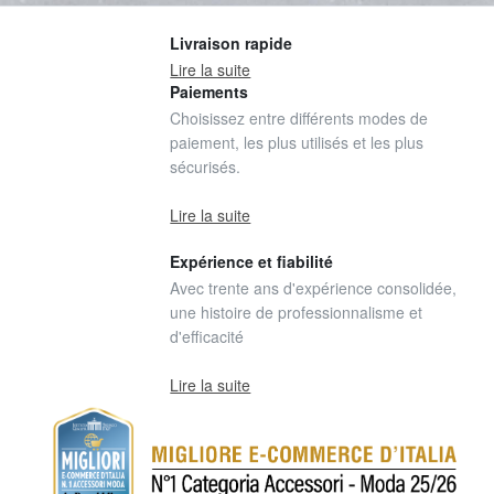
Livraison rapide
Lire la suite
Paiements
Choisissez entre différents modes de
paiement, les plus utilisés et les plus
sécurisés.
Lire la suite
Expérience et fiabilité
Avec trente ans d'expérience consolidée,
une histoire de professionnalisme et
d'efficacité
Lire la suite