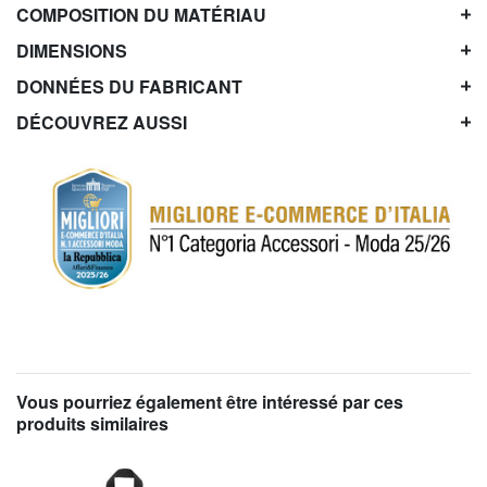
COMPOSITION DU MATÉRIAU
DIMENSIONS
DONNÉES DU FABRICANT
DÉCOUVREZ AUSSI
Vous pourriez également être intéressé par ces
produits similaires