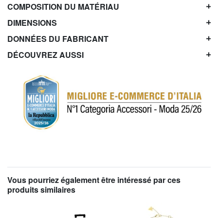
COMPOSITION DU MATÉRIAU
DIMENSIONS
DONNÉES DU FABRICANT
DÉCOUVREZ AUSSI
Vous pourriez également être intéressé par ces
produits similaires