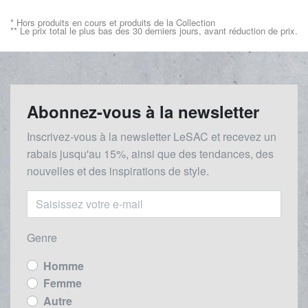
* Hors produits en cours et produits de la Collection
** Le prix total le plus bas des 30 derniers jours, avant réduction de prix.
Abonnez-vous à la newsletter
Inscrivez-vous à la newsletter LeSAC et recevez un
rabais
jusqu'au 1
5%, ainsi que des tendances, des
nouvelles et des inspirations de style.
Genre
Homme
Femme
Autre