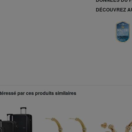
DÉCOUVREZ A
téressé par ces produits similaires