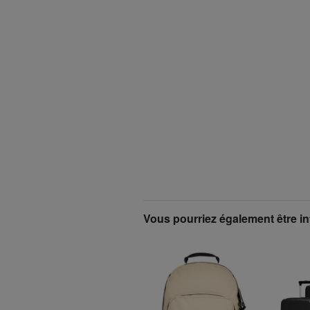
Vous pourriez également être in