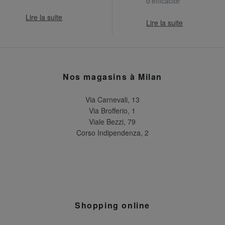
d'efficacité
Lire la suite
Lire la suite
Nos magasins à Milan
Via Carnevali, 13
Via Brofferio, 1
Viale Bezzi, 79
Corso Indipendenza, 2
Shopping online