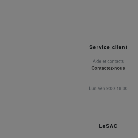
Service client
Aide et contacts
Contactez-nous
Lun-Ven 9:00-18:30
LeSAC