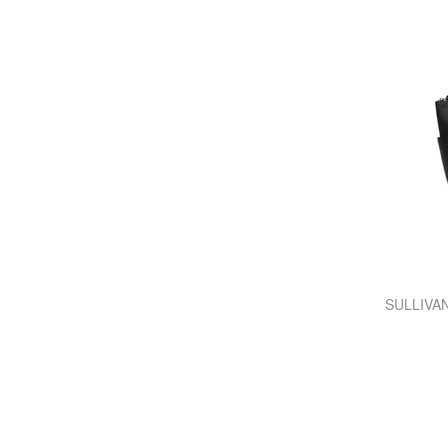
SULLIVAN