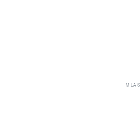
MILA S