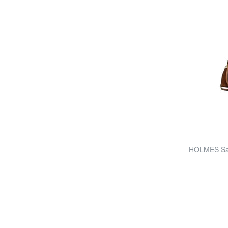
HOLMES Sac