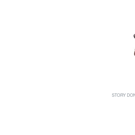
STORY DONN