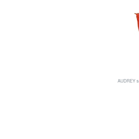
AUDREY sa