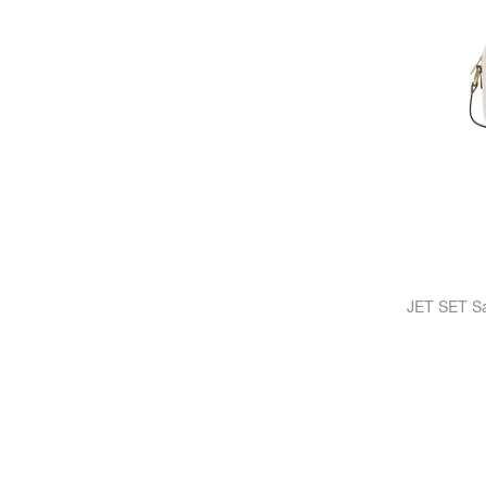
JET SET Sac