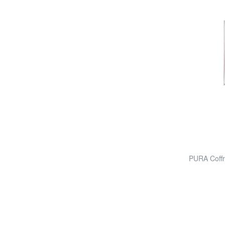
PURA Coffr