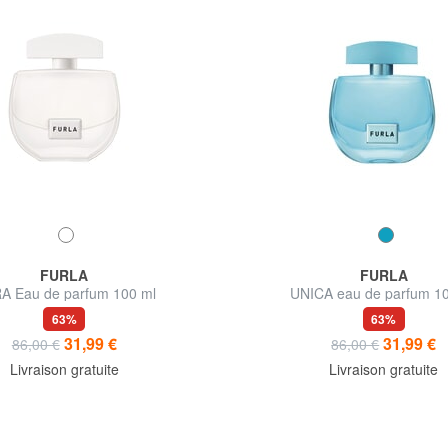
FURLA
FURLA
A Eau de parfum 100 ml
UNICA eau de parfum 1
63%
63%
31,99 €
31,99 €
86,00 €
86,00 €
Livraison gratuite
Livraison gratuite