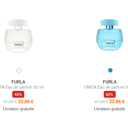
FURLA
FURLA
A Eau de parfum 50 ml
UNICA Eau de parfum 5
62%
62%
22,99 €
22,99 €
61,00 €
61,00 €
Livraison gratuite
Livraison gratuite