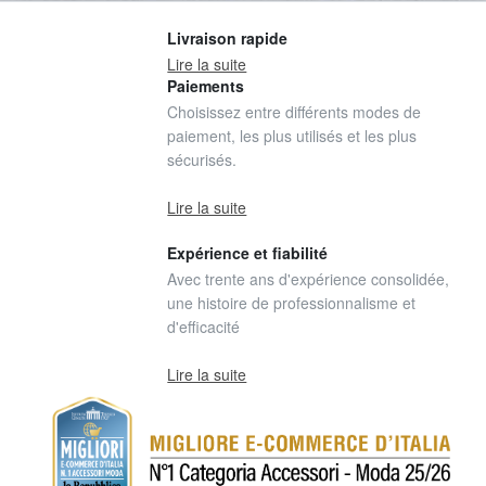
Livraison rapide
Lire la suite
Paiements
Choisissez entre différents modes de
paiement, les plus utilisés et les plus
sécurisés.
Lire la suite
Expérience et fiabilité
Avec trente ans d'expérience consolidée,
une histoire de professionnalisme et
d'efficacité
Lire la suite