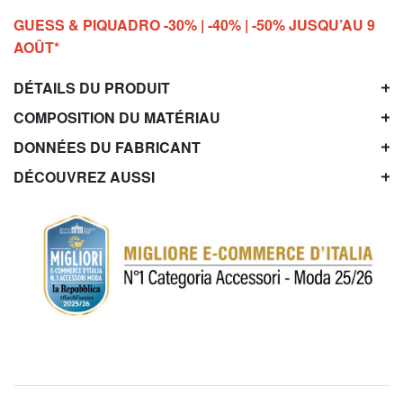
GUESS & PIQUADRO -30% | -40% | -50% JUSQU’AU 9
AOÛT*
DÉTAILS DU PRODUIT
COMPOSITION DU MATÉRIAU
DONNÉES DU FABRICANT
DÉCOUVREZ AUSSI