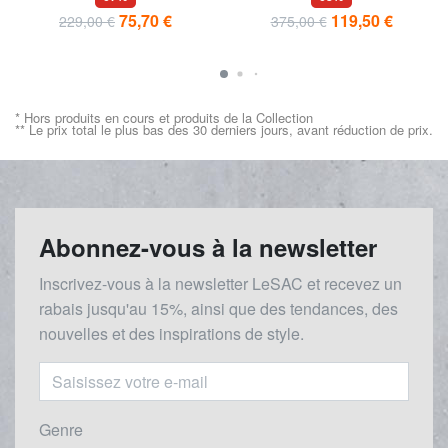
uniquement
bandoulière
75,70 €
119,50 €
229,00 €
375,00 €
* Hors produits en cours et produits de la Collection
** Le prix total le plus bas des 30 derniers jours, avant réduction de prix.
Abonnez-vous à la newsletter
Inscrivez-vous à la newsletter LeSAC et recevez un
rabais
jusqu'au 1
5%, ainsi que des tendances, des
nouvelles et des inspirations de style.
Genre