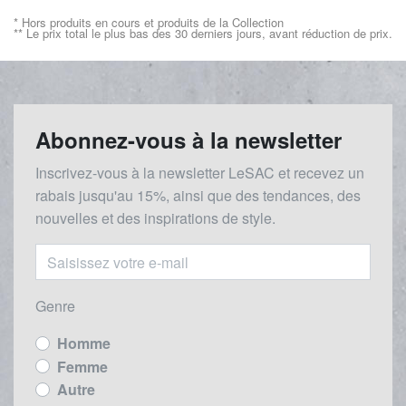
* Hors produits en cours et produits de la Collection
** Le prix total le plus bas des 30 derniers jours, avant réduction de prix.
Abonnez-vous à la newsletter
Inscrivez-vous à la newsletter LeSAC et recevez un
rabais
jusqu'au 1
5%, ainsi que des tendances, des
nouvelles et des inspirations de style.
Genre
Homme
Femme
Autre