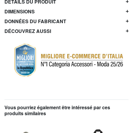
DÉTAILS DU PRODUIT
DIMENSIONS
DONNÉES DU FABRICANT
DÉCOUVREZ AUSSI
Vous pourriez également être intéressé par ces
produits similaires