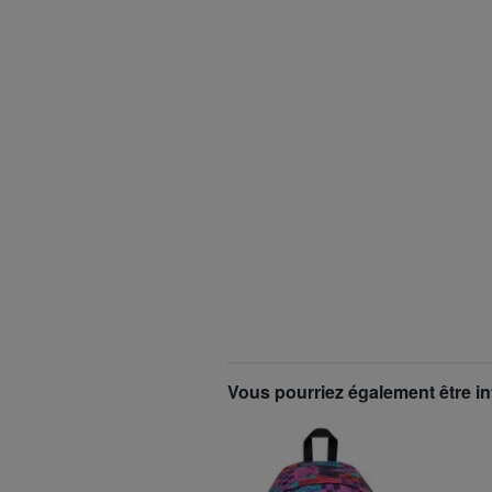
Vous pourriez également être in