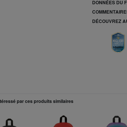
DONNÉES DU 
COMMENTAIRE
DÉCOUVREZ A
téressé par ces produits similaires