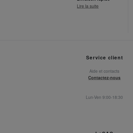
Lire la suite
Service client
Aide et contacts
Contactez-nous
Lun-Ven 9:00-18:30