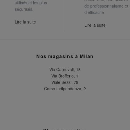
utilisés et les plus
de professionnalisme et
sécurisés.
d'efficacité
Lire la suite
Lire la suite
Nos magasins à Milan
Via Carnevali, 13
Via Brofferio, 1
Viale Bezzi, 79
Corso Indipendenza, 2