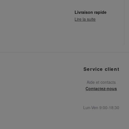
Livraison rapide
Lire la suite
Service client
Aide et contacts
Contactez-nous
Lun-Ven 9:00-18:30