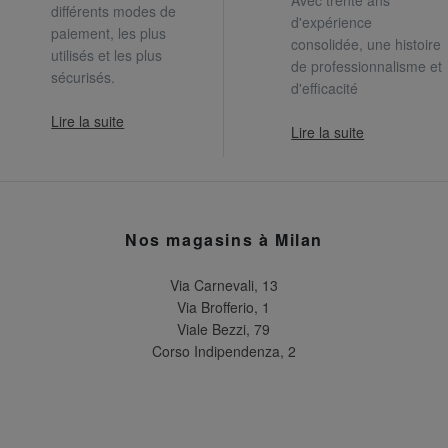
différents modes de
d'expérience
paiement, les plus
consolidée, une histoire
utilisés et les plus
de professionnalisme et
sécurisés.
d'efficacité
Lire la suite
Lire la suite
Nos magasins à Milan
Via Carnevali, 13
Via Brofferio, 1
Viale Bezzi, 79
Corso Indipendenza, 2