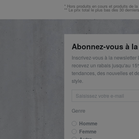
* Hors produits en cours et produits de la
** Le prix total le plus bas des 30 dernier
Abonnez-vous à la
Inscrivez-vous à la newsletter
recevez un rabais
jusqu'au 1
5
tendances, des nouvelles et de
style.
Genre
Homme
Femme