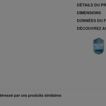
DÉTAILS DU P
DIMENSIONS
DONNÉES DU 
DÉCOUVREZ A
téressé par ces produits similaires