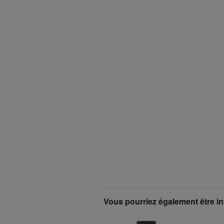
Vous pourriez également être in