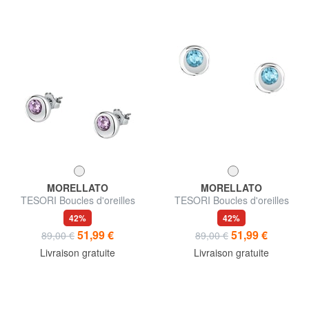
MORELLATO
MORELLATO
TESORI Boucles d'oreilles
TESORI Boucles d'oreilles
42%
42%
51,99 €
51,99 €
89,00 €
89,00 €
Livraison gratuite
Livraison gratuite