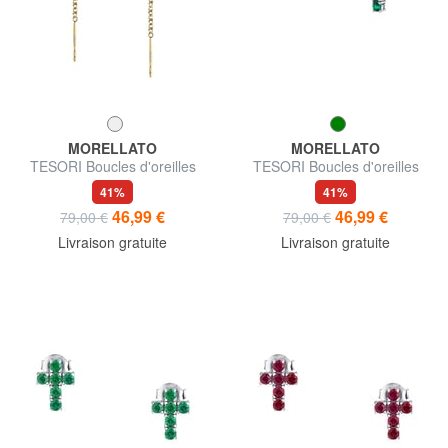
MORELLATO
MORELLATO
TESORI Boucles d'oreilles
TESORI Boucles d'oreilles
41%
41%
46,99 €
46,99 €
79,00 €
79,00 €
Livraison gratuite
Livraison gratuite