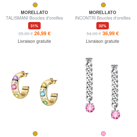
MORELLATO
MORELLATO
TALISMANI Boucles d'oreilles
INCONTRI Boucles d'oreilles
31%
32%
26,99 €
36,99 €
39,00 €
54,00 €
Livraison gratuite
Livraison gratuite