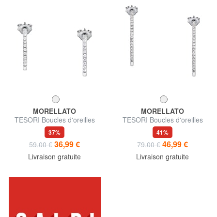
MORELLATO
MORELLATO
TESORI Boucles d'oreilles
TESORI Boucles d'oreilles
37%
41%
36,99 €
46,99 €
59,00 €
79,00 €
Livraison gratuite
Livraison gratuite