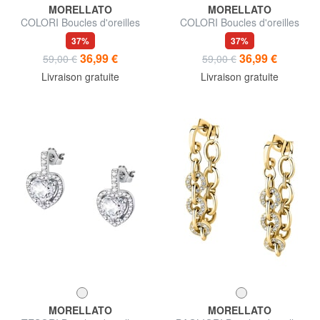
MORELLATO
MORELLATO
COLORI Boucles d'oreilles
COLORI Boucles d'oreilles
37%
37%
36,99 €
36,99 €
59,00 €
59,00 €
Livraison gratuite
Livraison gratuite
MORELLATO
MORELLATO