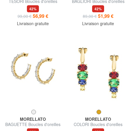
TESORI Boucles d'oreilles
BAGLIORI Boucles d'oreilles
42%
42%
56,99 €
51,99 €
99,00 €
89,00 €
Livraison gratuite
Livraison gratuite
MORELLATO
MORELLATO
BAGUETTE Boucles d'oreilles
COLORI Boucles d'oreilles