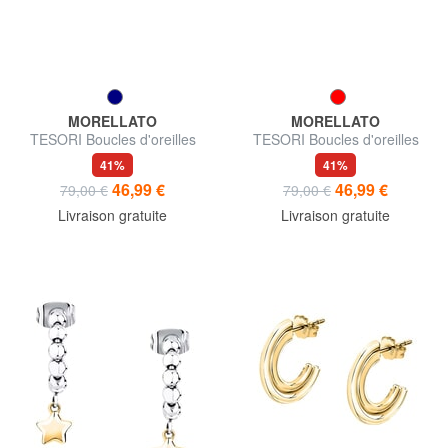
MORELLATO
MORELLATO
TESORI Boucles d'oreilles
TESORI Boucles d'oreilles
41%
41%
46,99 €
46,99 €
79,00 €
79,00 €
Livraison gratuite
Livraison gratuite