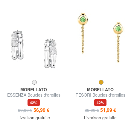
MORELLATO
MORELLATO
ESSENZA Boucles d'oreilles
TESORI Boucles d'oreilles
42%
42%
56,99 €
51,99 €
99,00 €
89,00 €
Livraison gratuite
Livraison gratuite