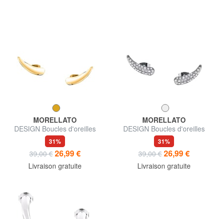
MORELLATO
MORELLATO
DESIGN Boucles d'oreilles
DESIGN Boucles d'oreilles
31%
31%
26,99 €
26,99 €
39,00 €
39,00 €
Livraison gratuite
Livraison gratuite