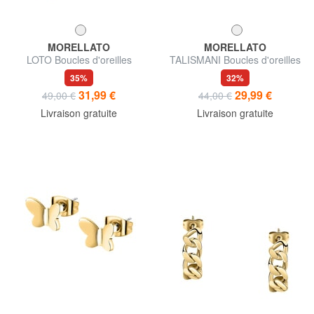
MORELLATO
MORELLATO
LOTO Boucles d'oreilles
TALISMANI Boucles d'oreilles
35%
32%
31,99 €
29,99 €
49,00 €
44,00 €
Livraison gratuite
Livraison gratuite