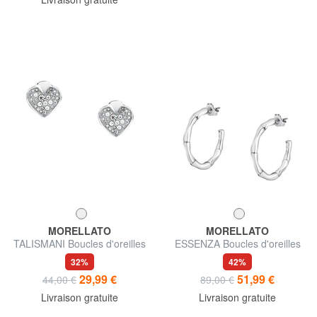
MORELLATO
MORELLATO
TALISMANI Boucles d'oreilles
ESSENZA Boucles d'oreilles
32%
42%
29,99 €
51,99 €
44,00 €
89,00 €
Livraison gratuite
Livraison gratuite