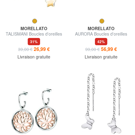
MORELLATO
MORELLATO
TALISMANI Boucles d'oreilles
AURORA Boucles d'oreilles
31%
42%
26,99 €
56,99 €
39,00 €
99,00 €
Livraison gratuite
Livraison gratuite