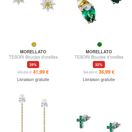
MORELLATO
MORELLATO
TESORI Boucles d'oreilles
TESORI Boucles d'oreilles
39%
32%
41,99 €
36,99 €
69,00 €
54,00 €
Livraison gratuite
Livraison gratuite