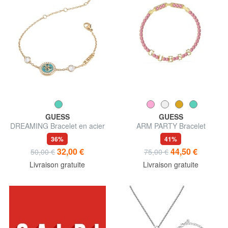
GUESS
GUESS
DREAMING Bracelet en acier
ARM PARTY Bracelet
36%
41%
32,00 €
44,50 €
50,00 €
75,00 €
Livraison gratuite
Livraison gratuite