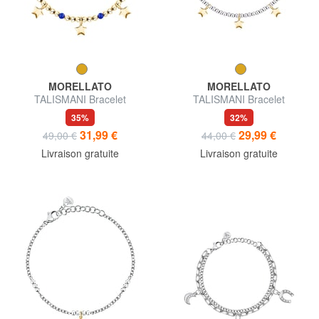
MORELLATO
MORELLATO
TALISMANI Bracelet
TALISMANI Bracelet
35%
32%
31,99 €
29,99 €
49,00 €
44,00 €
Livraison gratuite
Livraison gratuite