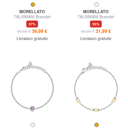
MORELLATO
MORELLATO
TALISMANI Bracelet
TALISMANI Bracelet
37%
35%
36,99 €
31,99 €
59,00 €
49,00 €
Livraison gratuite
Livraison gratuite