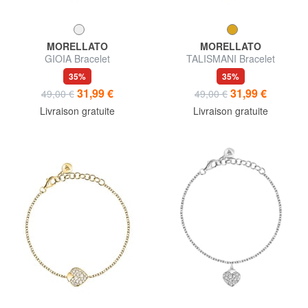
MORELLATO
MORELLATO
GIOIA Bracelet
TALISMANI Bracelet
35%
35%
31,99 €
31,99 €
49,00 €
49,00 €
Livraison gratuite
Livraison gratuite