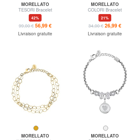
MORELLATO
MORELLATO
TESORI Bracelet
COLORI Bracelet
42%
21%
56,99 €
26,99 €
99,00 €
34,00 €
Livraison gratuite
Livraison gratuite
MORELLATO
MORELLATO