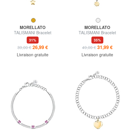
MORELLATO
MORELLATO
TALISMANI Bracelet
TALISMANI Bracelet
31%
35%
26,99 €
31,99 €
39,00 €
49,00 €
Livraison gratuite
Livraison gratuite