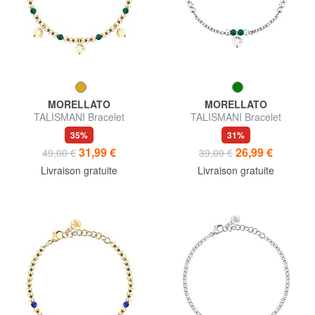
MORELLATO
MORELLATO
TALISMANI Bracelet
TALISMANI Bracelet
35%
31%
31,99 €
26,99 €
49,00 €
39,00 €
Livraison gratuite
Livraison gratuite