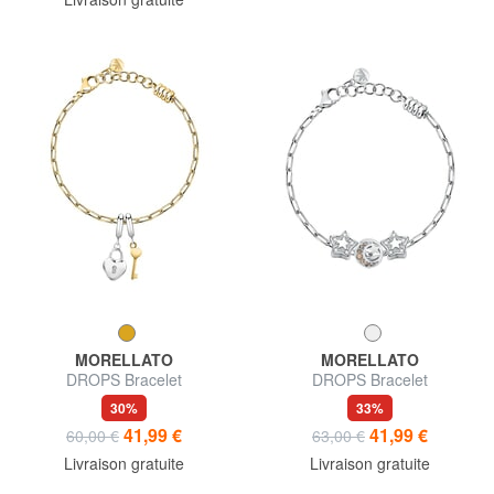
MORELLATO
MORELLATO
DROPS Bracelet
DROPS Bracelet
30%
33%
41,99 €
41,99 €
60,00 €
63,00 €
Livraison gratuite
Livraison gratuite