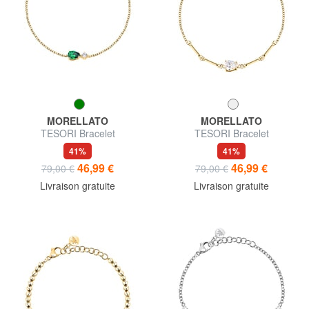
MORELLATO
MORELLATO
TESORI Bracelet
TESORI Bracelet
41%
41%
46,99 €
46,99 €
79,00 €
79,00 €
Livraison gratuite
Livraison gratuite