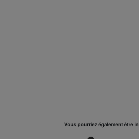
Vous pourriez également être in