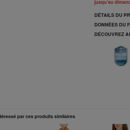
jusqu’au dimanc
DÉTAILS DU P
DONNÉES DU 
DÉCOUVREZ A
téressé par ces produits similaires