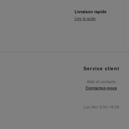
Livraison rapide
Lire la suite
Service client
Aide et contacts
Contactez-nous
Lun-Ven 9:00-18:30