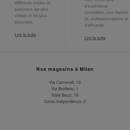
différents modes de
d'expérience
paiement, les plus
consolidée, une histoire
utilisés et les plus
de professionnalisme et
sécurisés.
d'efficacité
Lire la suite
Lire la suite
Nos magasins à Milan
Via Carnevali, 13
Via Brofferio, 1
Viale Bezzi, 79
Corso Indipendenza, 2