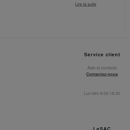
Lire la suite
Service client
Aide et contacts
Contactez-nous
Lun-Ven 9:00-18:30
LeSAC