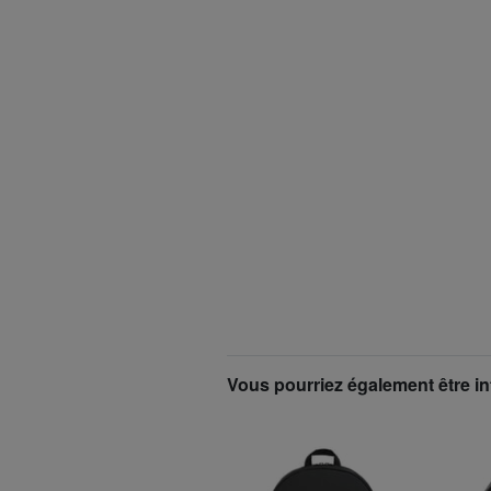
Vous pourriez également être in