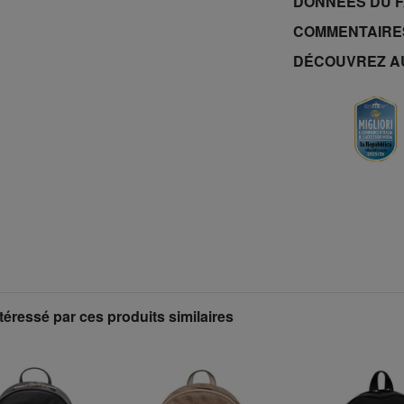
DONNÉES DU 
COMMENTAIRE
DÉCOUVREZ A
téressé par ces produits similaires