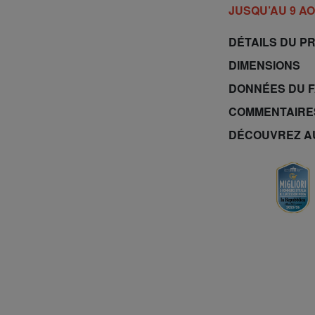
JUSQU’AU 9 A
DÉTAILS DU P
DIMENSIONS
DONNÉES DU 
COMMENTAIRE
DÉCOUVREZ A