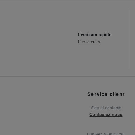
Livraison rapide
Lire la suite
Service client
Aide et contacts
Contactez-nous
Lun-Ven 9:00-18:30