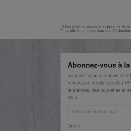
* Hors produits en cours et produits de la
** Le prix total le plus bas des 30 dernier
Abonnez-vous à la
Inscrivez-vous à la newsletter
recevez un rabais
jusqu'au 1
5
tendances, des nouvelles et de
style.
Genre