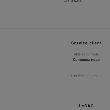
Lire la suite
Service client
Aide et contacts
Contactez-nous
Lun-Ven 9:00-18:30
LeSAC