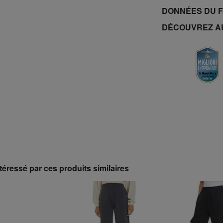
DONNÉES DU 
DÉCOUVREZ A
téressé par ces produits similaires