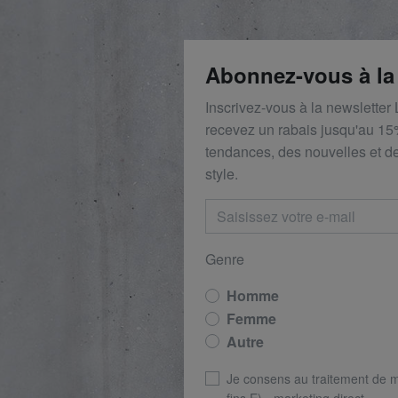
Abonnez-vous à la
Inscrivez-vous à la newsletter
recevez un rabais
jusqu'au 1
5
tendances, des nouvelles et de
style.
Genre
Homme
Femme
Autre
Je consens au traitement de 