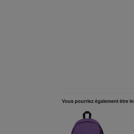
Vous pourriez également être in