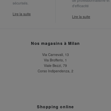
de professionnalisme et
sécurisés.
d'efficacité
Lire la suite
Lire la suite
Nos magasins à Milan
Via Carnevali, 13
Via Brofferio, 1
Viale Bezzi, 79
Corso Indipendenza, 2
Shopping online