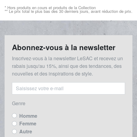
* Hors produits en cours et produits de la Collection
** Le prix total le plus bas des 30 derniers jours, avant réduction de prix.
Abonnez-vous à la newsletter
Inscrivez-vous à la newsletter LeSAC et recevez un
rabais
jusqu'au 1
5%, ainsi que des tendances, des
nouvelles et des inspirations de style.
Genre
Homme
Femme
Autre