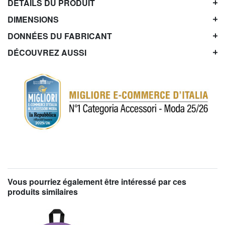
DÉTAILS DU PRODUIT
DIMENSIONS
DONNÉES DU FABRICANT
DÉCOUVREZ AUSSI
Vous pourriez également être intéressé par ces
produits similaires