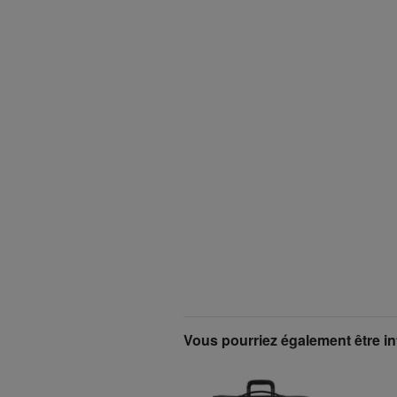
Vous pourriez également être in