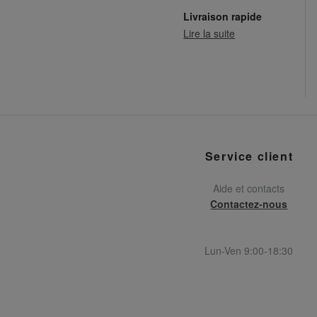
Livraison rapide
Lire la suite
Service client
Aide et contacts
Contactez-nous
Lun-Ven 9:00-18:30