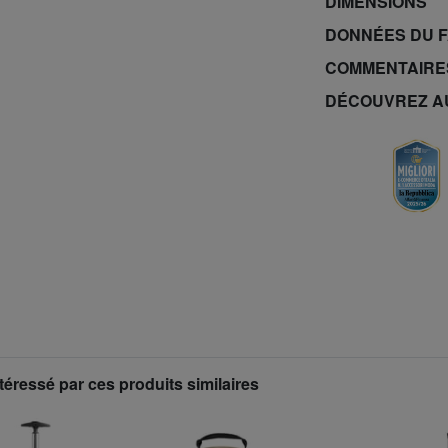
DIMENSIONS
DONNÉES DU 
COMMENTAIRE
DÉCOUVREZ A
téressé par ces produits similaires