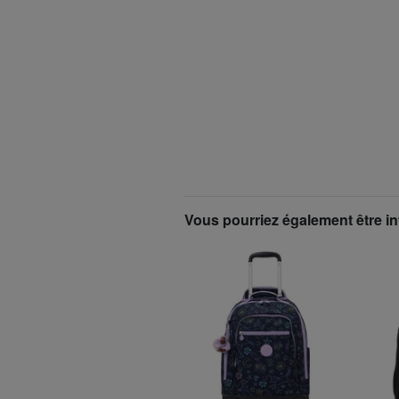
Vous pourriez également être in