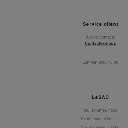
Service client
Aide et contacts
Contactez-nous
Lun-Ven 9:00-18:30
LeSAC
Qui sommes-nous
Expérience et fiabilité
Nos magasins à Milan