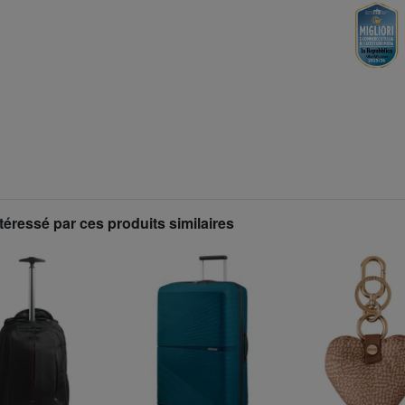
téressé par ces produits similaires