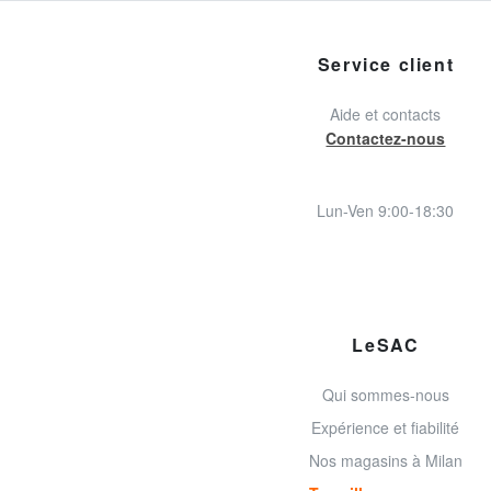
Service client
Aide et contacts
Contactez-nous
Lun-Ven 9:00-18:30
LeSAC
Qui sommes-nous
Expérience et fiabilité
Nos magasins à Milan