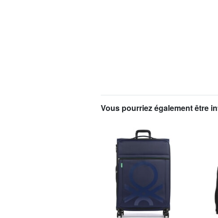
Vous pourriez également être in