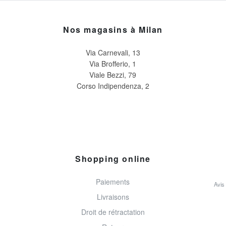
Nos magasins à Milan
Via Carnevali, 13
Via Brofferio, 1
Viale Bezzi, 79
Corso Indipendenza, 2
Shopping online
Paiements
Avis
Livraisons
Droit de rétractation