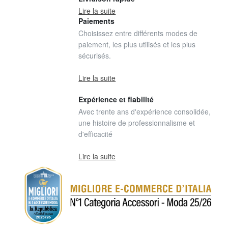
Lire la suite
Paiements
Choisissez entre différents modes de
paiement, les plus utilisés et les plus
sécurisés.
Lire la suite
Expérience et fiabilité
Avec trente ans d'expérience consolidée,
une histoire de professionnalisme et
d'efficacité
Lire la suite