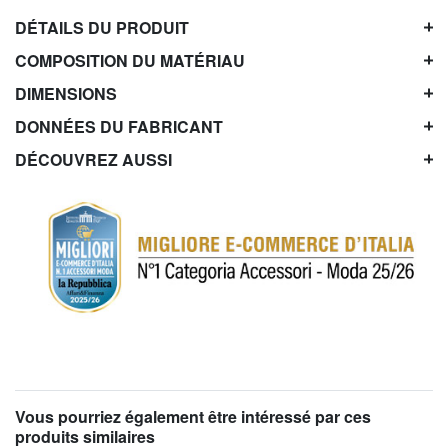
DÉTAILS DU PRODUIT
COMPOSITION DU MATÉRIAU
DIMENSIONS
DONNÉES DU FABRICANT
DÉCOUVREZ AUSSI
Vous pourriez également être intéressé par ces
produits similaires