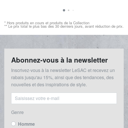
* Hors produits en cours et produits de la Collection
** Le prix total le plus bas des 30 derniers jours, avant réduction de prix.
Abonnez-vous à la newsletter
Inscrivez-vous à la newsletter LeSAC et recevez un
rabais
jusqu'au 1
5%, ainsi que des tendances, des
nouvelles et des inspirations de style.
Genre
Homme