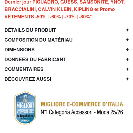
Dernier jour PIQUADRO, GUESS, SAMSONITE, YNOT,
BRACCIALINI, CALVIN KLEIN, KIPLING et Promo
VÊTEMENTS -50% | -60% | -70% | -80%*
DÉTAILS DU PRODUIT
COMPOSITION DU MATÉRIAU
DIMENSIONS
DONNÉES DU FABRICANT
COMMENTAIRES
DÉCOUVREZ AUSSI