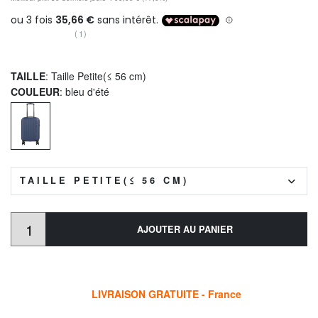
(1)
TAILLE
: Taille Petite(≤ 56 cm)
COULEUR
: bleu d'été
TAILLE PETITE(≤ 56 CM)
AJOUTER AU PANIER
LIVRAISON GRATUITE - France