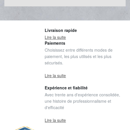
Livraison rapide
Lire la suite
Paiements
Choisissez entre différents modes de
paiement, les plus utilisés et les plus
sécurisés.
Lire la suite
Expérience et fiabilité
Avec trente ans d'expérience consolidée,
une histoire de professionnalisme et
d'efficacité
Lire la suite