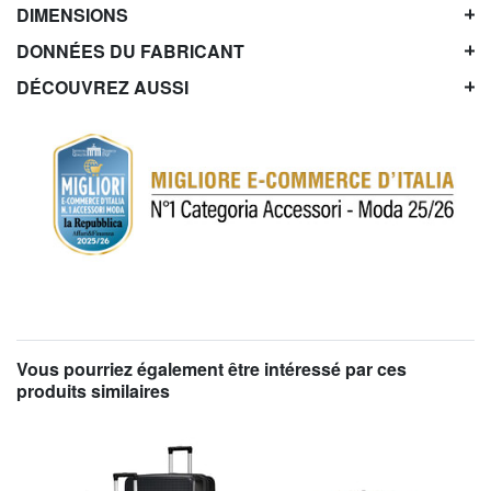
DIMENSIONS
DONNÉES DU FABRICANT
DÉCOUVREZ AUSSI
Vous pourriez également être intéressé par ces
produits similaires