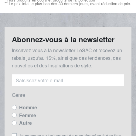
** Le prix total le plus bas des 30 derniers jours, avant réduction de prix.
Abonnez-vous à la newsletter
Inscrivez-vous à la newsletter LeSAC et recevez un
rabais
jusqu'au 1
5%, ainsi que des tendances, des
nouvelles et des inspirations de style.
Genre
Homme
Femme
Autre
Je consens au traitement de mes données à des fins