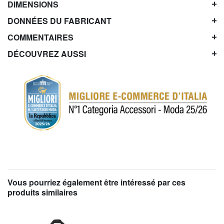
DIMENSIONS
DONNÉES DU FABRICANT
COMMENTAIRES
DÉCOUVREZ AUSSI
Vous pourriez également être intéressé par ces
produits similaires