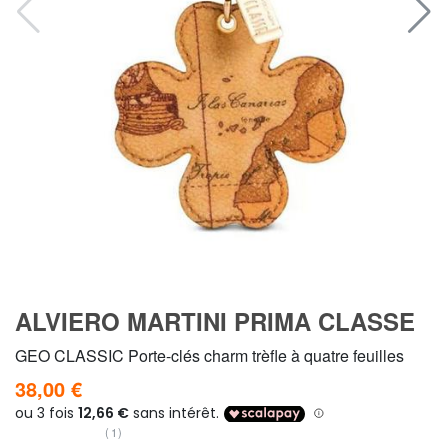
ALVIERO MARTINI PRIMA CLASSE
GEO CLASSIC Porte-clés charm trèfle à quatre feuilles
38,00 €
(1)