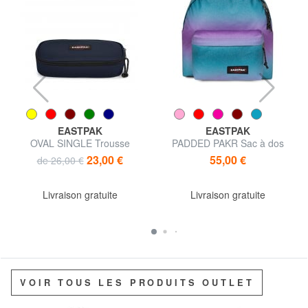
EASTPAK
EASTPAK
OVAL SINGLE Trousse
PADDED PAKR Sac à dos
23,00 €
55,00 €
de 26,00 €
Livraison gratuite
Livraison gratuite
VOIR TOUS LES PRODUITS OUTLET