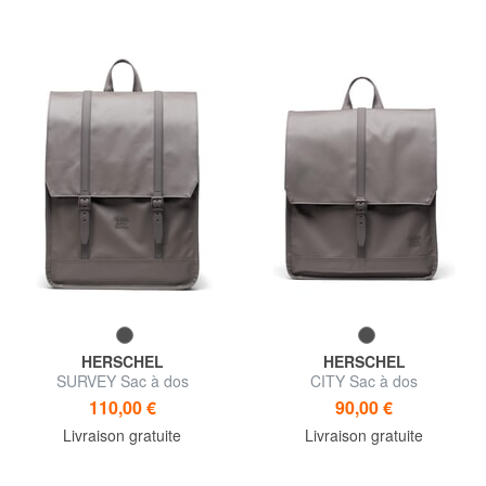
HERSCHEL
HERSCHEL
SURVEY Sac à dos
CITY Sac à dos
110,00 €
90,00 €
Livraison gratuite
Livraison gratuite