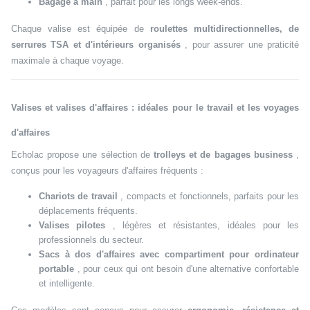
Bagage à main
, parfait pour les longs week-ends.
Chaque valise est équipée de
roulettes multidirectionnelles, de
serrures TSA et d'intérieurs organisés
, pour assurer une praticité
maximale à chaque voyage.
Valises et valises d'affaires : idéales pour le travail et les voyages
d'affaires
Echolac propose une sélection de
trolleys et de bagages business
,
conçus pour les voyageurs d'affaires fréquents :
Chariots de travail
, compacts et fonctionnels, parfaits pour les
déplacements fréquents.
Valises pilotes
, légères et résistantes, idéales pour les
professionnels du secteur.
Sacs à dos d'affaires avec compartiment pour ordinateur
portable
, pour ceux qui ont besoin d'une alternative confortable
et intelligente.