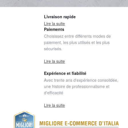
Livraison rapide
Lire la suite
Paiements
Choisissez entre différents modes de
paiement, les plus utilisés et les plus
sécurisés.
Lire la suite
Expérience et fiabilité
Avec trente ans d'expérience consolidée,
une histoire de professionnalisme et
d'efficacité
Lire la suite