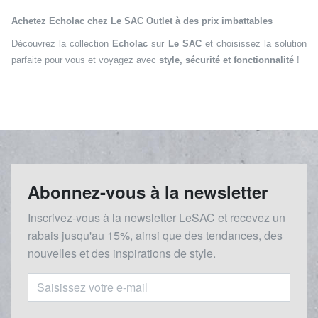
Achetez Echolac chez Le SAC Outlet à des prix imbattables
Découvrez la collection
Echolac
sur
Le SAC
et choisissez la solution
parfaite pour vous et voyagez avec
style, sécurité et fonctionnalité
!
Abonnez-vous à la newsletter
Inscrivez-vous à la newsletter LeSAC et recevez un
rabais
jusqu'au 1
5%, ainsi que des tendances, des
nouvelles et des inspirations de style.