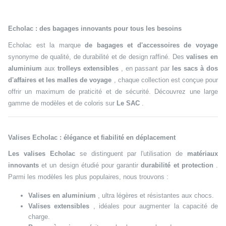
Echolac : des bagages innovants pour tous les besoins
Echolac est la marque
de bagages et d'accessoires de voyage
synonyme de qualité, de durabilité et de design raffiné. Des
valises en
aluminium
aux
trolleys extensibles
, en passant par
les sacs à dos
d'affaires et les malles de voyage
, chaque collection est conçue pour
offrir un maximum de praticité et de sécurité. Découvrez une large
gamme de modèles et de coloris sur
Le SAC
.
Valises Echolac : élégance et fiabilité en déplacement
Les valises Echolac
se distinguent par l'utilisation de
matériaux
innovants
et un design étudié pour garantir
durabilité et protection
.
Parmi les modèles les plus populaires, nous trouvons :
Valises en aluminium
, ultra légères et résistantes aux chocs.
Valises extensibles
, idéales pour augmenter la capacité de
charge.