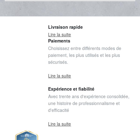
Livraison rapide
Lire la suite
Paiements
Choisissez entre différents modes de
paiement, les plus utilisés et les plus
sécurisés.
Lire la suite
Expérience et fiabilité
Avec trente ans d'expérience consolidée,
une histoire de professionnalisme et
d'efficacité
Lire la suite