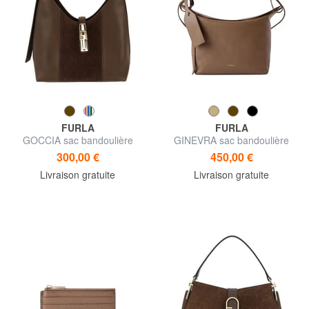
FURLA
FURLA
GOCCIA sac bandoulière
GINEVRA sac bandoulière
300,00 €
450,00 €
Livraison gratuite
Livraison gratuite