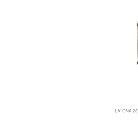
LATONA 28 C