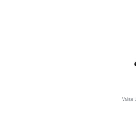
Valise 